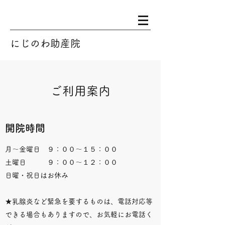
にじのわ助産院
​​ご利用案内
開院時間
月～金曜日 ９：００～１５：００
土曜日 ９：００～１２：００ ​
日曜・祝日はお休み
★乳腺炎など緊急を要するものは、電話対応等
できる場合もありますので、お気軽にお電話く